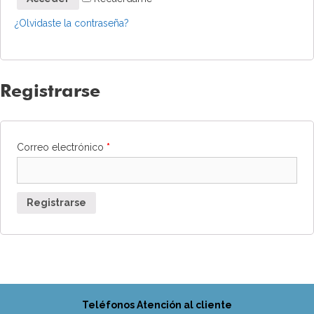
¿Olvidaste la contraseña?
Registrarse
Correo electrónico
*
Registrarse
Teléfonos Atención al cliente