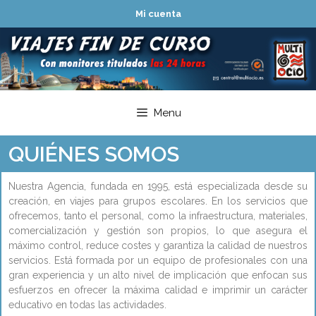
Mi cuenta
Menu
QUIÉNES SOMOS
Nuestra Agencia, fundada en 1995, está especializada desde su
creación, en viajes para grupos escolares. En los servicios que
ofrecemos, tanto el personal, como la infraestructura, materiales,
comercialización y gestión son propios, lo que asegura el
máximo control, reduce costes y garantiza la calidad de nuestros
servicios. Está formada por un equipo de profesionales con una
gran experiencia y un alto nivel de implicación que enfocan sus
esfuerzos en ofrecer la máxima calidad e imprimir un carácter
educativo en todas las actividades.