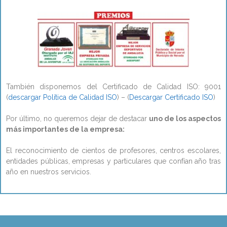
También disponemos del Certificado de Calidad ISO: 9001
(
descargar Política de Calidad ISO
) – (
Descargar Certificado ISO
)
Por último, no queremos dejar de destacar
uno de los aspectos
más importantes de la empresa:
El reconocimiento de cientos de profesores, centros escolares,
entidades públicas, empresas y particulares que confían año tras
año en nuestros servicios.