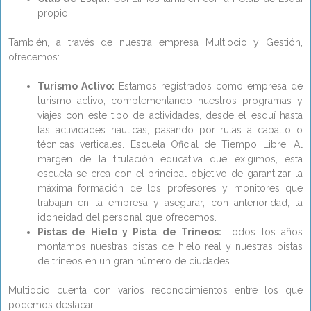
propio.
También, a través de nuestra empresa Multiocio y Gestión,
ofrecemos:
Turismo Activo:
Estamos registrados como empresa de
turismo activo, complementando nuestros programas y
viajes con este tipo de actividades, desde el esquí hasta
las actividades náuticas, pasando por rutas a caballo o
técnicas verticales. Escuela Oficial de Tiempo Libre: Al
margen de la titulación educativa que exigimos, esta
escuela se crea con el principal objetivo de garantizar la
máxima formación de los profesores y monitores que
trabajan en la empresa y asegurar, con anterioridad, la
idoneidad del personal que ofrecemos.
Pistas de Hielo y Pista de Trineos:
Todos los años
montamos nuestras pistas de hielo real y nuestras pistas
de trineos en un gran número de ciudades
Multiocio cuenta con varios reconocimientos entre los que
podemos destacar: