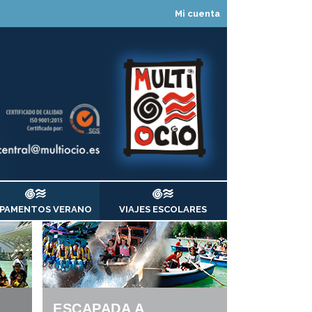
Mi cuenta
PAMENTOS VERANO
VIAJES ESCOLARES
ESCAPADA A