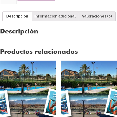
Descripción
Información adicional
Valoraciones (0)
Descripción
Productos relacionados