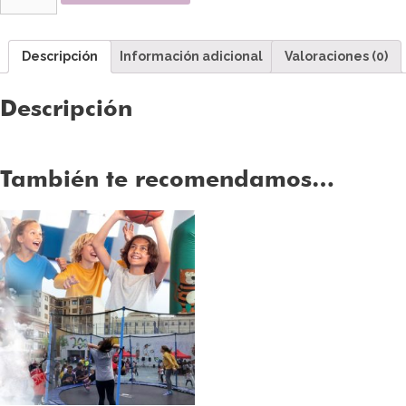
Descripción
Información adicional
Valoraciones (0)
Descripción
También te recomendamos…